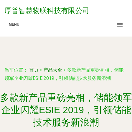
厚普智慧物联科技有限公司
MENU
当前位置：
首页
>
产品大全
>
多款新产品重磅亮相，储能
领军企业闪耀ESIE 2019，引领储能技术服务新浪潮
多款新产品重磅亮相，储能领军
企业闪耀ESIE 2019，引领储能
技术服务新浪潮