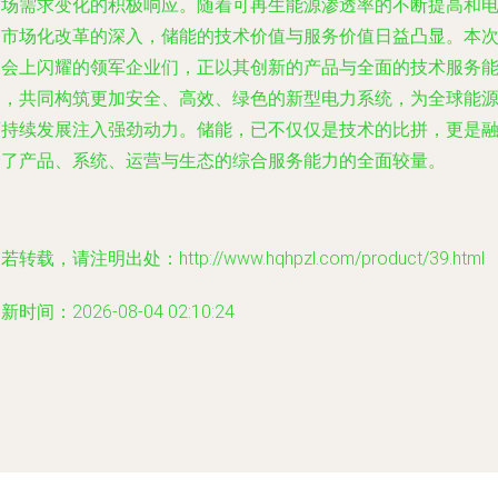
市场需求变化的积极响应。随着可再生能源渗透率的不断提高和
力市场化改革的深入，储能的技术价值与服务价值日益凸显。本
展会上闪耀的领军企业们，正以其创新的产品与全面的技术服务
力，共同构筑更加安全、高效、绿色的新型电力系统，为全球能
可持续发展注入强劲动力。储能，已不仅仅是技术的比拼，更是
合了产品、系统、运营与生态的综合服务能力的全面较量。
若转载，请注明出处：http://www.hqhpzl.com/product/39.html
新时间：2026-08-04 02:10:24