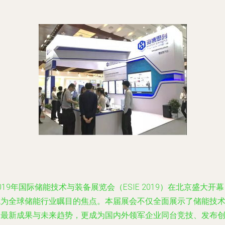
019年国际储能技术与装备展览会（ESIE 2019）在北京盛大开
成为全球储能行业瞩目的焦点。本届展会不仅全面展示了储能技
的最新成果与未来趋势，更成为国内外领军企业同台竞技、发布