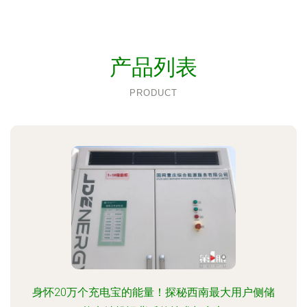
产品列表
PRODUCT
身怀20万个充电宝的能量！探秘西南最大用户侧储