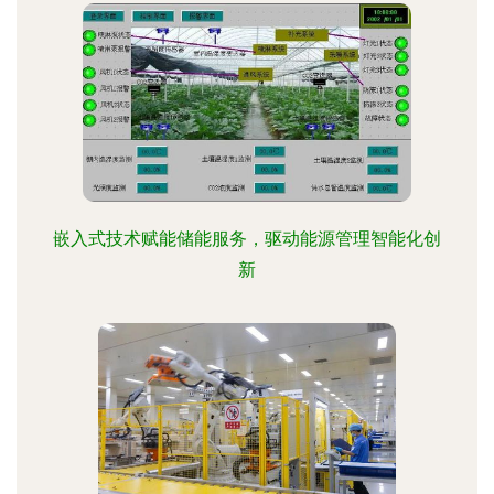
嵌入式技术赋能储能服务，驱动能源管理智能化创
新