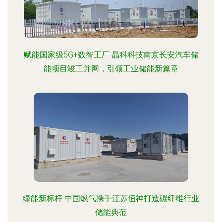
赋能国家级5G+数智工厂 晶科科技南京长安汽车储
能项目竣工并网，引领工业储能新篇章
绿能新标杆 中国燃气携手江苏恒神打造碳纤维行业
储能典范