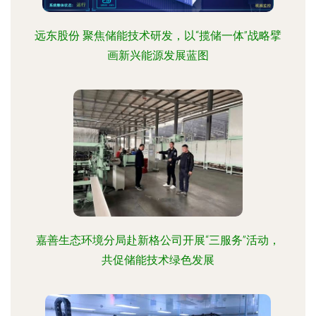
远东股份 聚焦储能技术研发，以“揽储一体”战略擘
画新兴能源发展蓝图
嘉善生态环境分局赴新格公司开展“三服务”活动，
共促储能技术绿色发展