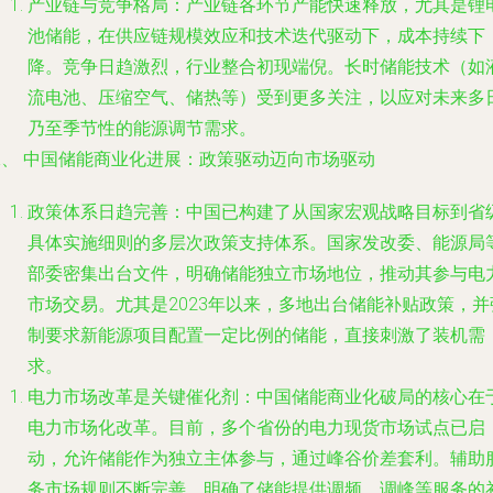
产业链与竞争格局
：产业链各环节产能快速释放，尤其是锂
池储能，在供应链规模效应和技术迭代驱动下，成本持续下
降。竞争日趋激烈，行业整合初现端倪。长时储能技术（如
流电池、压缩空气、储热等）受到更多关注，以应对未来多
乃至季节性的能源调节需求。
二、 中国储能商业化进展：政策驱动迈向市场驱动
政策体系日趋完善
：中国已构建了从国家宏观战略目标到省
具体实施细则的多层次政策支持体系。国家发改委、能源局
部委密集出台文件，明确储能独立市场地位，推动其参与电
市场交易。尤其是2023年以来，多地出台储能补贴政策，并
制要求新能源项目配置一定比例的储能，直接刺激了装机需
求。
电力市场改革是关键催化剂
：中国储能商业化破局的核心在
电力市场化改革。目前，多个省份的电力现货市场试点已启
动，允许储能作为独立主体参与，通过峰谷价差套利。辅助
务市场规则不断完善，明确了储能提供调频、调峰等服务的