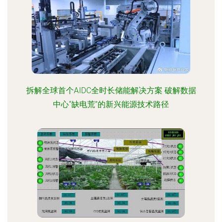
拆解全球首个AIDC全时长储能解决方案 破解数据
中心“缺电荒”的新兴能源技术路径