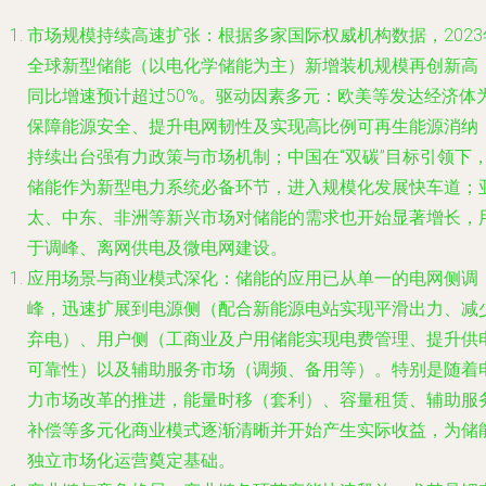
市场规模持续高速扩张
：根据多家国际权威机构数据，2023
全球新型储能（以电化学储能为主）新增装机规模再创新高
同比增速预计超过50%。驱动因素多元：欧美等发达经济体
保障能源安全、提升电网韧性及实现高比例可再生能源消纳
持续出台强有力政策与市场机制；中国在“双碳”目标引领下
储能作为新型电力系统必备环节，进入规模化发展快车道；
太、中东、非洲等新兴市场对储能的需求也开始显著增长，
于调峰、离网供电及微电网建设。
应用场景与商业模式深化
：储能的应用已从单一的电网侧调
峰，迅速扩展到电源侧（配合新能源电站实现平滑出力、减
弃电）、用户侧（工商业及户用储能实现电费管理、提升供
可靠性）以及辅助服务市场（调频、备用等）。特别是随着
力市场改革的推进，能量时移（套利）、容量租赁、辅助服
补偿等多元化商业模式逐渐清晰并开始产生实际收益，为储
独立市场化运营奠定基础。