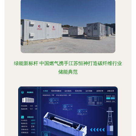
绿能新标杆 中国燃气携手江苏恒神打造碳纤维行业
储能典范