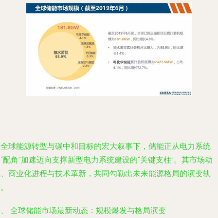
在全球能源转型与碳中和目标的宏大叙事下，储能正从电力系统
“配角”加速迈向支撑新型电力系统建设的“关键支柱”。其市场动
态、商业化进程与技术革新，共同勾勒出未来能源格局的演变轨
迹。
一、 全球储能市场最新动态：规模爆发与格局演变